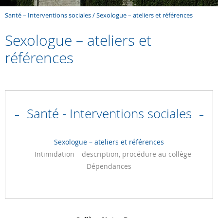
Santé – Interventions sociales
Sexologue – ateliers et références
Sexologue – ateliers et
références
Santé - Interventions sociales
Sexologue – ateliers et références
Intimidation – description, procédure au collège
Dépendances